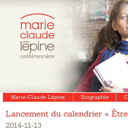
Marie-Claude Lépine
Biographie
C
Lancement du calendrier « Être
2014-11-13