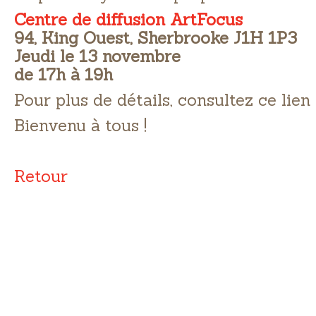
Centre de diffusion ArtFocus
94, King Ouest, Sherbrooke J1H 1P3
Jeudi le 13 novembre
de 17h à 19h
Pour plus de détails, consultez ce lien
Bienvenu à tous !
Retour