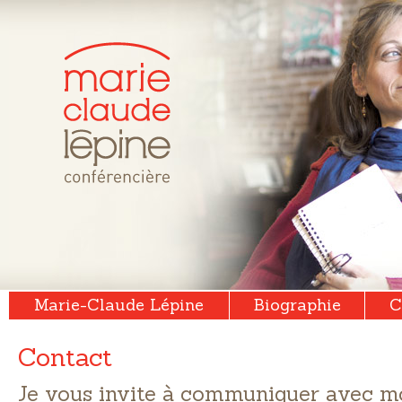
Marie-Claude Lépine
Biographie
C
Contact
Je vous invite à communiquer avec mo