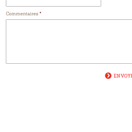
Commentaires
*