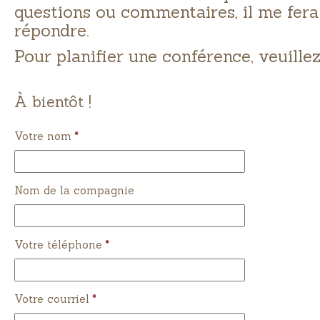
questions ou commentaires, il me fera 
répondre.
Pour planifier une conférence, veuille
À bientôt !
Votre nom
*
Nom de la compagnie
Votre téléphone
*
Votre courriel
*