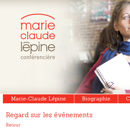
Marie-Claude Lépine
Biographie
C
Regard sur les événements
Retour