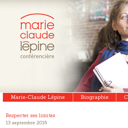
Marie-Claude Lépine
Biographie
C
Respecter ses limites
13 septembre 2016