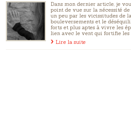
Dans mon dernier article, je vo
point de vue sur la nécessité de
un peu par les vicissitudes de la
bouleversements et le déséquili
forts et plus aptes à vivre les é
lien avec le vent qui fortifie les 
Lire la suite