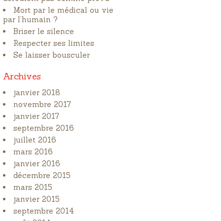
Mort par le médical ou vie
par l’humain ?
Briser le silence
Respecter ses limites
Se laisser bousculer
Archives
janvier 2018
novembre 2017
janvier 2017
septembre 2016
juillet 2016
mars 2016
janvier 2016
décembre 2015
mars 2015
janvier 2015
septembre 2014