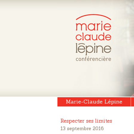
Marie-Claude Lépine
Respecter ses limites
13 septembre 2016