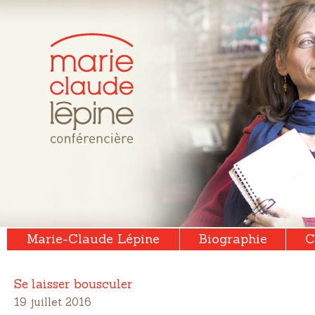
Marie-Claude Lépine
Biographie
C
Se laisser bousculer
19 juillet 2016