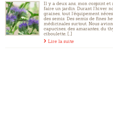
Il y a deux ans, mon conjoint et
faire un jardin. Durant l’hiver 
graines, tout l’équipement nécess
des semis. Des semis de fines he
médicinales surtout. Nous avions
capucines, des amarantes, du thy
ciboulette, […]
Lire la suite