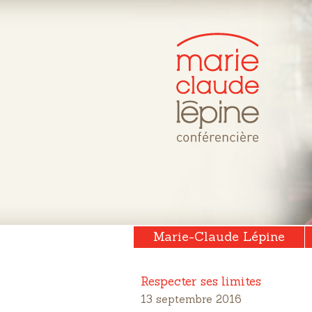
Marie-Claude Lépine
Respecter ses limites
13 septembre 2016