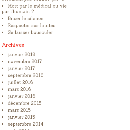
Mort par le médical ou vie
par l’humain ?
Briser le silence
Respecter ses limites
Se laisser bousculer
Archives
janvier 2018
novembre 2017
janvier 2017
septembre 2016
juillet 2016
mars 2016
janvier 2016
décembre 2015
mars 2015
janvier 2015
septembre 2014