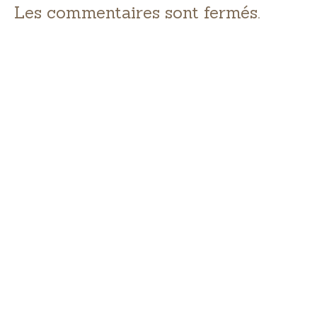
Les commentaires sont fermés.