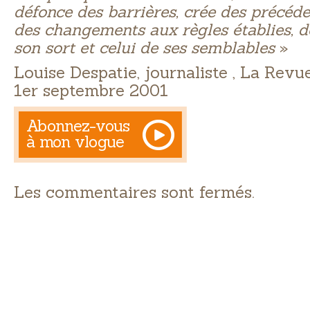
défonce des barrières, crée des précéd
des changements aux règles établies, d
son sort et celui de ses semblables
»
Louise Despatie, journaliste , La Revu
1er septembre 2001
Abonnez-vous
à mon vlogue
Les commentaires sont fermés.