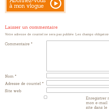
Abonnez-vous
à mon vlogue
Laisser un commentaire
Votre adresse de courriel ne sera pas publiée. Les champs obligatoir
Commentaire *
Nom
*
Adresse de courriel
*
Site web
Enregistrer
mon e-mail
site dans le