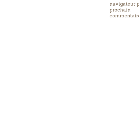
navigateur 
prochain
commentair