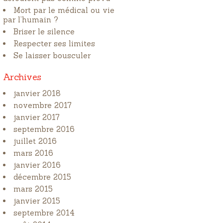
Mort par le médical ou vie
par l’humain ?
Briser le silence
Respecter ses limites
Se laisser bousculer
Archives
janvier 2018
novembre 2017
janvier 2017
septembre 2016
juillet 2016
mars 2016
janvier 2016
décembre 2015
mars 2015
janvier 2015
septembre 2014