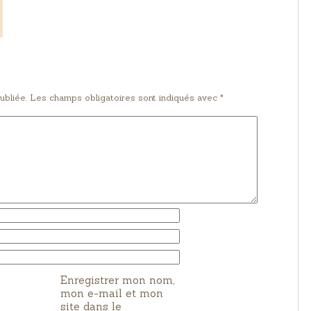
ubliée. Les champs obligatoires sont indiqués avec *
Enregistrer mon nom,
mon e-mail et mon
site dans le