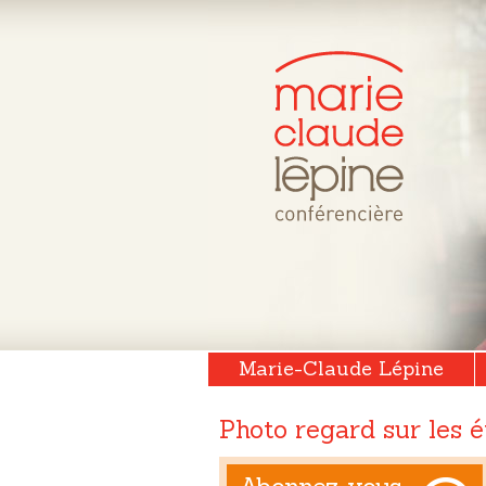
Marie-Claude Lépine
Photo regard sur les