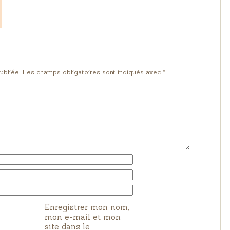
ubliée. Les champs obligatoires sont indiqués avec *
Enregistrer mon nom,
mon e-mail et mon
site dans le