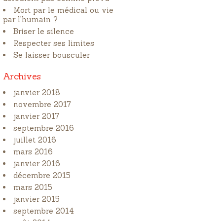
Mort par le médical ou vie
par l’humain ?
Briser le silence
Respecter ses limites
Se laisser bousculer
Archives
janvier 2018
novembre 2017
janvier 2017
septembre 2016
juillet 2016
mars 2016
janvier 2016
décembre 2015
mars 2015
janvier 2015
septembre 2014